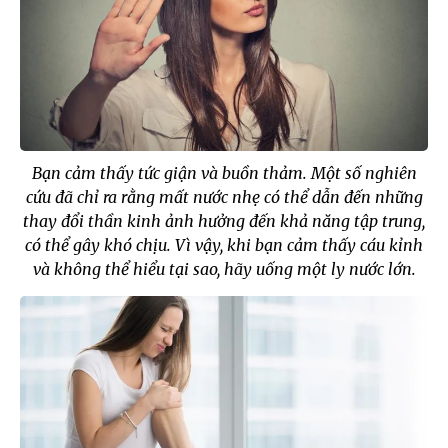
Bạn cảm thấy tức giận và buồn thảm. Một số nghiên
cứu đã chỉ ra rằng mất nước nhẹ có thể dẫn đến những
thay đổi thần kinh ảnh hưởng đến khả năng tập trung,
có thể gây khó chịu. Vì vậy, khi bạn cảm thấy cáu kỉnh
và không thể hiểu tại sao, hãy uống một ly nước lớn.