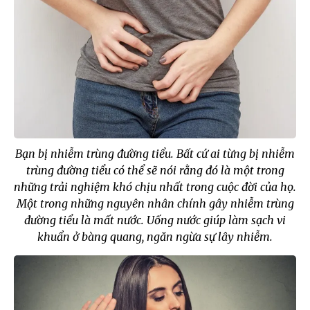
Bạn bị nhiễm trùng đường tiểu. Bất cứ ai từng bị nhiễm
trùng đường tiểu có thể sẽ nói rằng đó là một trong
những trải nghiệm khó chịu nhất trong cuộc đời của họ.
Một trong những nguyên nhân chính gây nhiễm trùng
đường tiểu là mất nước. Uống nước giúp làm sạch vi
khuẩn ở bàng quang, ngăn ngừa sự lây nhiễm.