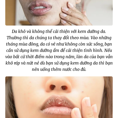
Da khô và không thể cải thiện với kem dưỡng da.
Thường thì da chúng ta thay đổi theo mùa. Vào những
tháng mùa đông, da có vẻ như không còn sức sống, bạn
cần sử dụng kem dưỡng ẩm để cải thiện tình hình. Nếu
vào bất cứ thời điểm nào trong năm, làn da của bạn vẫn
khô ráp và nứt nẻ dù bạn sử dụng kem dưỡng da thì bạn
nên uống thêm nước cho đủ.