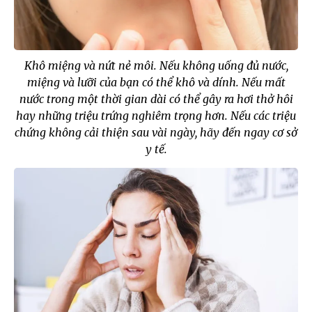
Khô miệng và nứt nẻ môi. Nếu không uống đủ nước,
miệng và lưỡi của bạn có thể khô và dính. Nếu mất
nước trong một thời gian dài có thể gây ra hơi thở hôi
hay những triệu trứng nghiêm trọng hơn. Nếu các triệu
chứng không cải thiện sau vài ngày, hãy đến ngay cơ sở
y tế.