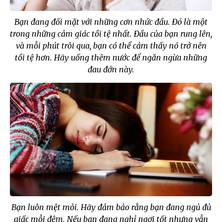
Bạn đang đối mặt với những cơn nhức đầu. Đó là một
trong những cảm giác tồi tệ nhất. Đầu của bạn rung lên,
và mỗi phút trôi qua, bạn có thể cảm thấy nó trở nên
tồi tệ hơn. Hãy uống thêm nước để ngăn ngừa những
đau đớn này.
Bạn luôn mệt mỏi. Hãy đảm bảo rằng bạn đang ngủ đủ
giấc mỗi đêm. Nếu bạn đang nghỉ ngơi tốt nhưng vẫn