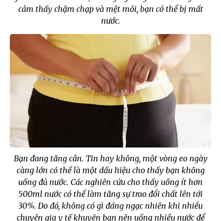
cảm thấy chậm chạp và mệt mỏi, bạn có thể bị mất
nước.
Bạn đang tăng cân. Tin hay không, một vòng eo ngày
càng lớn có thể là một dấu hiệu cho thấy bạn không
uống đủ nước. Các nghiên cứu cho thấy uống ít hơn
500ml nước có thể làm tăng sự trao đổi chất lên tới
30%. Do đó, không có gì đáng ngạc nhiên khi nhiều
chuyên gia y tế khuyên bạn nên uống nhiều nước để