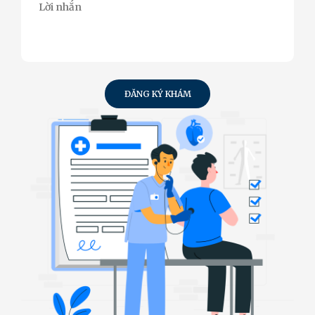
ĐĂNG KÝ KHÁM