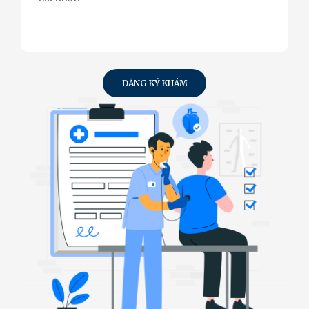
ĐĂNG KÝ KHÁM