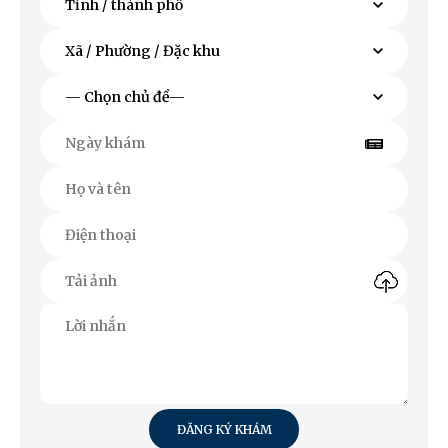
ĐĂNG KÝ KHÁM