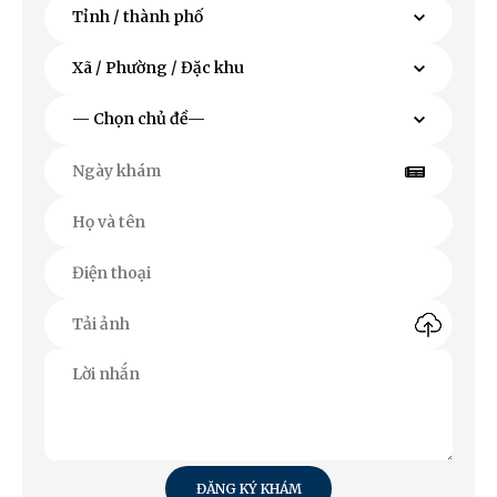
ĐĂNG KÝ KHÁM