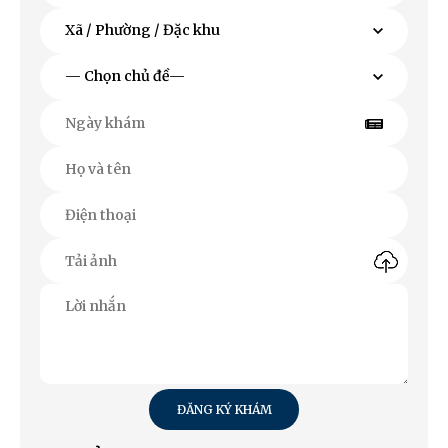
ĐĂNG KÝ KHÁM