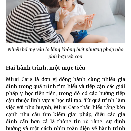
Nhiều bố mẹ vẫn lo lắng không biết phương pháp nào
phù hợp với con
Hai hành trình, một mục tiêu
Mirai Care là đơn vị đồng hành cùng nhiều gia
đình trong quá trình tìm hiểu và tiếp cận các giải
pháp y học tiên tiến, trong đó có các hướng tiếp
cận thuộc lĩnh vực y học tái tạo. Từ quá trình làm
việc với phụ huynh, Mirai Care thấu hiểu rằng bên
cạnh nhu cầu tìm kiếm giải pháp, điều các gia
đình cần hơn cả là thông tin rõ ràng, sự định
hướng và một cách nhìn toàn diện về hành trình