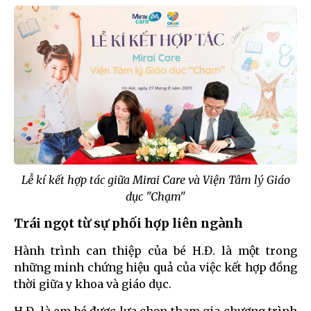
Lễ kí kết hợp tác giữa Mirai Care và Viện Tâm lý Giáo
dục "Chạm"
Trái ngọt từ sự phối hợp liên ngành
Hành trình can thiệp của bé H.Đ. là một trong
những minh chứng hiệu quả của việc kết hợp đồng
thời giữa y khoa và giáo dục.