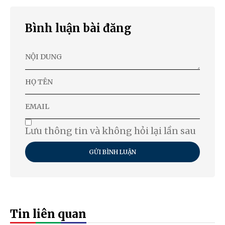
Bình luận bài đăng
Lưu thông tin và không hỏi lại lần sau
GỬI BÌNH LUẬN
Tin liên quan