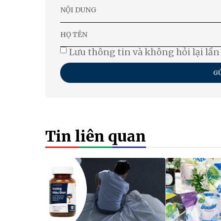
Lưu thông tin và không hỏi lại lần
GỬ
Tin liên quan