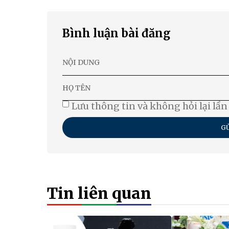
Bình luận bài đăng
Lưu thông tin và không hỏi lại lần
GỬ
Tin liên quan