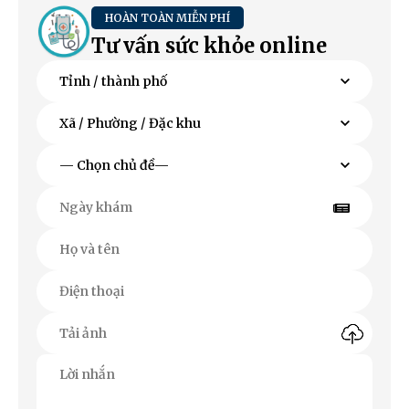
HOÀN TOÀN MIỄN PHÍ
Tư vấn sức khỏe online