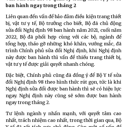
ban hành ngay trong tháng 2
Liên quan đến vấn đề bảo đảm điều kiện trang thiết
bị, vật tư y tế, Bộ trưởng cho biết, Bộ đã chủ động
sửa đổi Nghị định 98 ban hành năm 2021, cuối năm
2022, Bộ đã phối hợp cùng với các bộ, ngành để
tổng hợp, tháo gỡ những khó khăn, vướng mắc, đã
trình Chính phủ sửa đổi Nghị định, khi Nghị định
này được ban hành thì vấn đề thiếu trang thiết bị,
vật tư y tế được giải quyết nhanh chóng.
Đặc biệt, Chính phủ cũng đã đồng ý để Bộ Y tế sửa
đổi Nghị định 98 theo hình thức rút gọn, tức là khi
Nghị định sửa đổi được ban hành thì sẽ có hiệu lực
ngay. Nghị định này cũng sẽ sớm được ban hành
ngay trong tháng 2.
Tư lệnh ngành y nhấn mạnh, với quyết tâm cao
nhất, trách nhiệm cao nhất, trong thời gian qua, Bộ