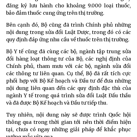
đăng ký lưu hành cho khoảng 9.000 loại thuốc,
bảo đảm thuốc cung ứng trên thị trường.
Bên cạnh đó, Bộ cũng đã trình Chính phủ những
nội dung trong sửa đổi Luật Dược, trong đó có các
quy định đáp ứng nhu cầu về thuốc trên thị trường.
Bộ Y tế cũng đã cùng các bộ, ngành tập trung sửa
đổi hàng loạt thông tư của Bộ, các nghị định của
Chính phủ, tham mưu với các bộ, ngành sửa đổi
các thông tư liên quan. Cụ thể, Bộ đã rất tích cực
phối hợp với Bộ Kế hoạch và Đầu tư để đưa những
nội dung liên quan đến các quy định đặc thù của
ngành Y tế trong quá trình sửa đổi Luật Đấu thầu
và đã được Bộ Kế hoạch và Đầu tư tiếp thu.
Tuy nhiên, nội dung này sẽ được trình Quốc hội
thông qua trong thời gian tới nên thời điểm hiện
tại, chưa có ngay những giải pháp để khắc phục
vướng mắc vừa qua.