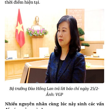
thời điểm hiện tại.
Bộ trưởng Đào Hồng Lan trả lời báo chí ngày 25/2-
Ảnh: VGP
Nhiều nguyên nhân cùng lúc nảy sinh các vấn