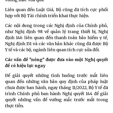
Liên quan đến Luật Giá, Bộ cũng đã tích cực phối
hợp với Bộ Tài chính triển khai thực hiện.
Các nội dung trong các Nghị định của Chính phủ,
như Nghị định 98 về quản lý trang thiết bị, Nghị
định 146 liên quan đến thanh toán bảo hiểm y tế,
Nghị định 151 và các văn bản khác cũng đã được Bộ
Y tế và các bộ, ngành liên quan tích cực sửa đổi.
Các vấn đề "nóng" được đưa vào một Nghị quyết
để có hiệu lực ngay
Để giải quyết những tình huống trước mắt liên
quan đến những văn bản quy định của pháp luật
chưa được ban hành, ngay tháng 11/2022, Bộ Y tế đã
trình Chính phủ ban hành Nghị quyết 144 để giải
quyết những vấn đề vướng mắc trước mắt trong
thực tiễn.