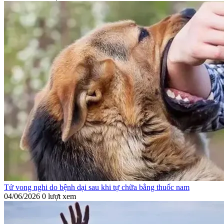
Tử vong nghi do bệnh dại sau khi tự chữa bằng thuốc nam
04/06/2026
0 lượt xem