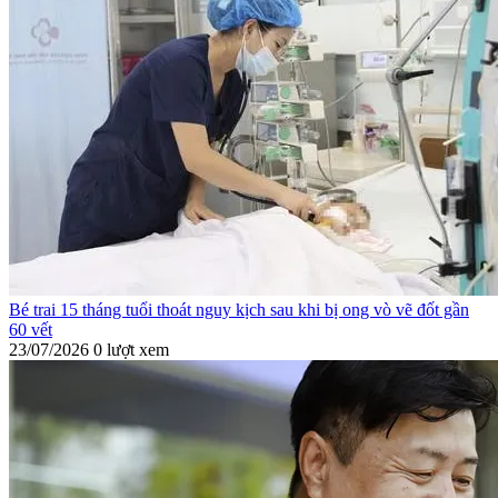
Bé trai 15 tháng tuổi thoát nguy kịch sau khi bị ong vò vẽ đốt gần
60 vết
23/07/2026
0 lượt xem