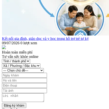
Kết nối gia đình, giáo dục và y học trong hỗ trợ trẻ tự kỷ
09/07/2026
0 lượt xem
Hoàn toàn miễn phí
Tư vấn sức khỏe online
Đăng ký khám