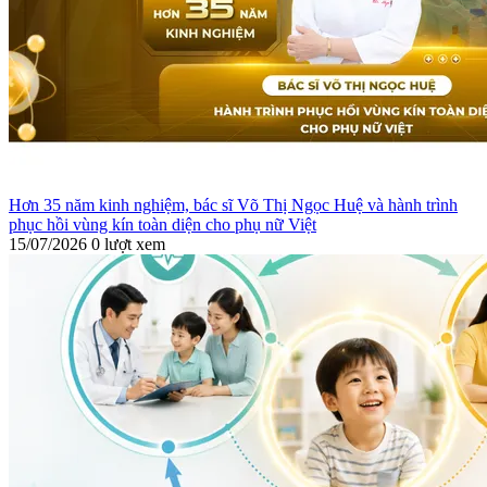
Hơn 35 năm kinh nghiệm, bác sĩ Võ Thị Ngọc Huệ và hành trình
phục hồi vùng kín toàn diện cho phụ nữ Việt
15/07/2026
0 lượt xem