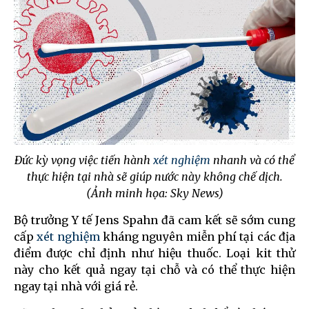
Đức kỳ vọng việc tiến hành
xét nghiệm
nhanh và có thể
thực hiện tại nhà sẽ giúp nước này không chế dịch.
(Ảnh minh họa: Sky News)
Bộ trưởng Y tế Jens Spahn đã cam kết sẽ sớm cung
cấp
xét nghiệm
kháng nguyên miễn phí tại các địa
điểm được chỉ định như hiệu thuốc. Loại kit thử
này cho kết quả ngay tại chỗ và có thể thực hiện
ngay tại nhà với giá rẻ.