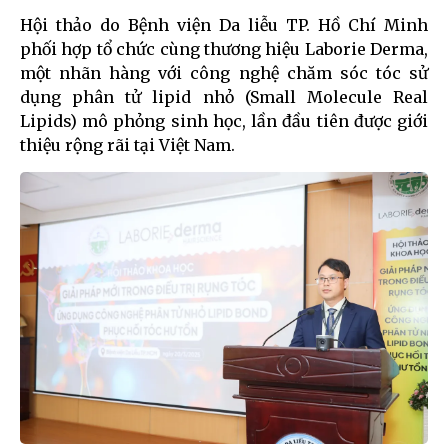
Hội thảo do Bệnh viện Da liễu TP. Hồ Chí Minh
phối hợp tổ chức cùng thương hiệu Laborie Derma,
một nhãn hàng với công nghệ chăm sóc tóc sử
dụng phân tử lipid nhỏ (Small Molecule Real
Lipids) mô phỏng sinh học, lần đầu tiên được giới
thiệu rộng rãi tại Việt Nam.