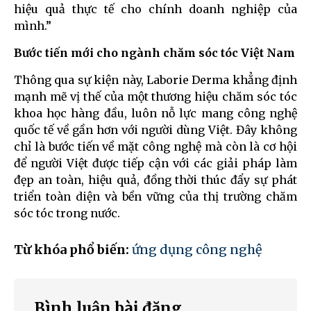
hiệu quả thực tế cho chính doanh nghiệp của
mình.”
Bước tiến mới cho ngành chăm sóc tóc Việt Nam
Thông qua sự kiện này, Laborie Derma khẳng định
mạnh mẽ vị thế của một thương hiệu chăm sóc tóc
khoa học hàng đầu, luôn nỗ lực mang công nghệ
quốc tế về gần hơn với người dùng Việt. Đây không
chỉ là bước tiến về mặt công nghệ mà còn là cơ hội
để người Việt được tiếp cận với các giải pháp làm
đẹp an toàn, hiệu quả, đồng thời thúc đẩy sự phát
triển toàn diện và bền vững của thị trường chăm
sóc tóc trong nước.
Từ khóa phổ biến:
ứng dụng công nghệ
Bình luận bài đăng