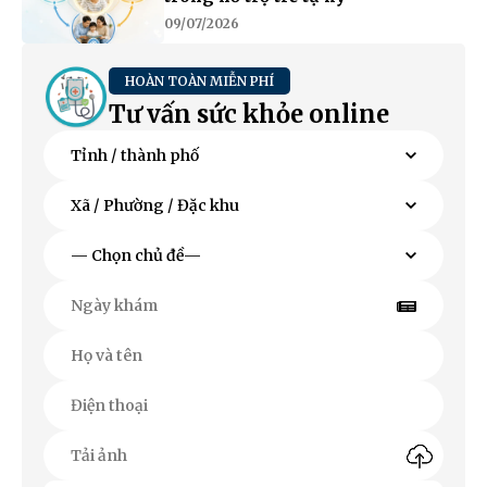
09/07/2026
HOÀN TOÀN MIỄN PHÍ
Tư vấn sức khỏe online