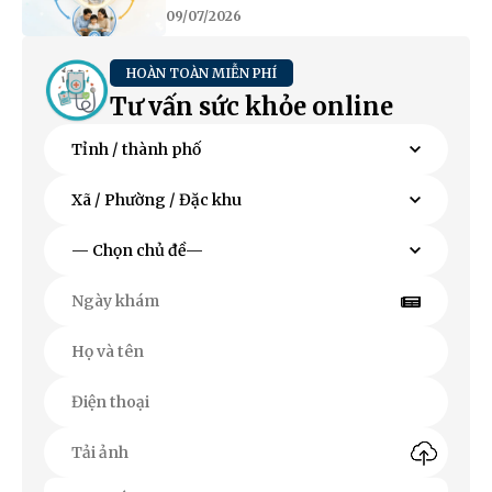
09/07/2026
HOÀN TOÀN MIỄN PHÍ
Tư vấn sức khỏe online