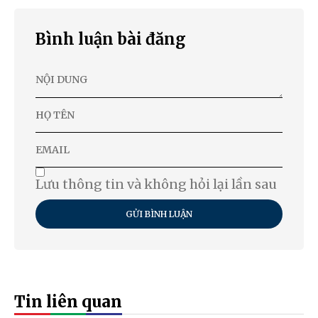
Bình luận bài đăng
Lưu thông tin và không hỏi lại lần sau
GỬI BÌNH LUẬN
Tin liên quan