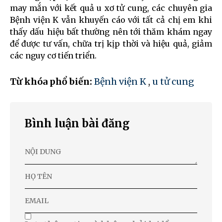
may mắn với kết quả u xơ tử cung, các chuyên gia
Bệnh viện K vẫn khuyến cáo với tất cả chị em khi
thấy dấu hiệu bất thường nên tới thăm khám ngay
để được tư vấn, chữa trị kịp thời và hiệu quả, giảm
các nguy cơ tiến triển.
Từ khóa phổ biến:
Bệnh viện K
,
u tử cung
Bình luận bài đăng