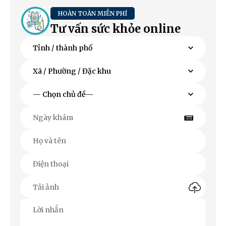
HOÀN TOÀN MIỄN PHÍ
Tư vấn sức khỏe online