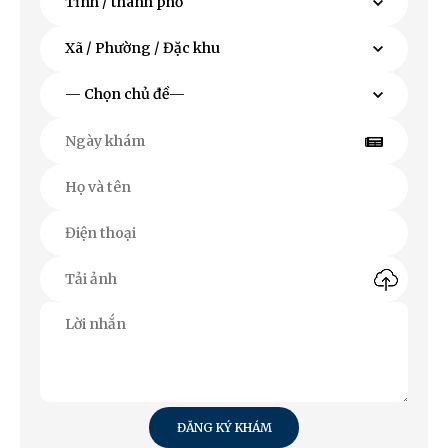
ĐĂNG KÝ KHÁM