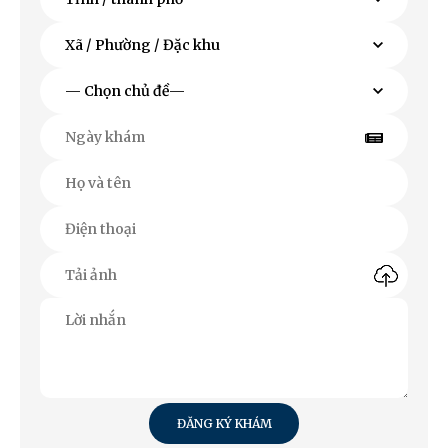
ĐĂNG KÝ KHÁM