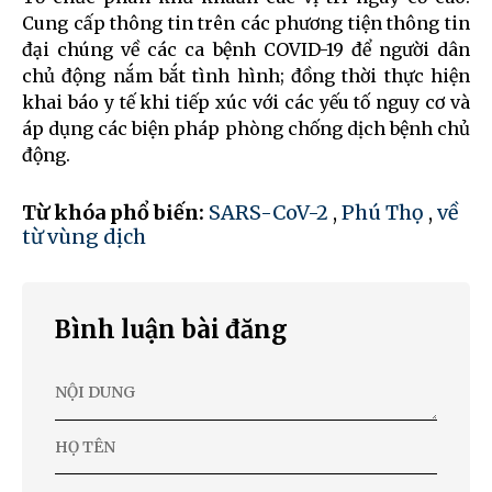
Cung cấp thông tin trên các phương tiện thông tin
đại chúng về các ca bệnh COVID-19 để người dân
chủ động nắm bắt tình hình; đồng thời thực hiện
khai báo y tế khi tiếp xúc với các yếu tố nguy cơ và
áp dụng các biện pháp phòng chống dịch bệnh chủ
động.
Từ khóa phổ biến:
SARS-CoV-2
,
Phú Thọ
,
về
từ vùng dịch
Bình luận bài đăng