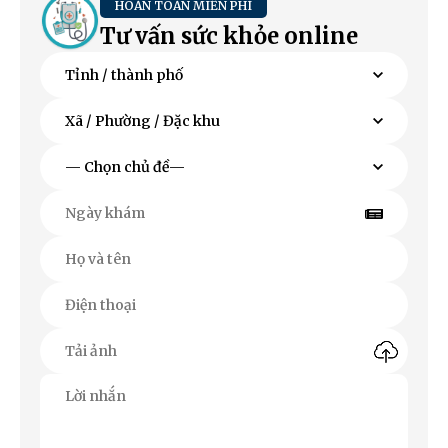
HOÀN TOÀN MIỄN PHÍ
Tư vấn sức khỏe online