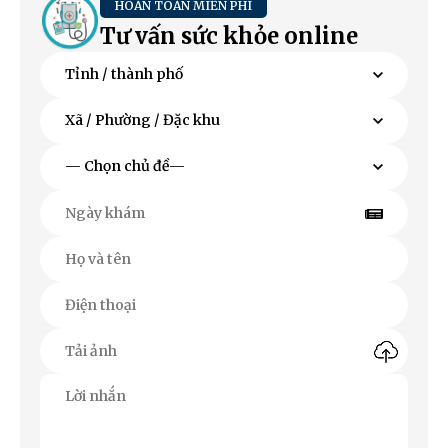
HOÀN TOÀN MIỄN PHÍ
Tư vấn sức khỏe online