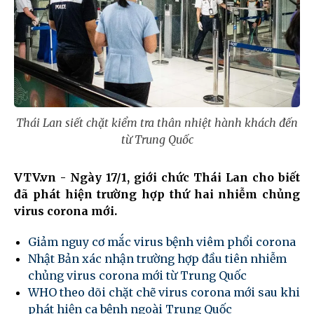
Thái Lan siết chặt kiểm tra thân nhiệt hành khách đến
từ Trung Quốc
VTV.vn - Ngày 17/1, giới chức Thái Lan cho biết
đã phát hiện trường hợp thứ hai nhiễm chủng
virus corona mới.
Giảm nguy cơ mắc virus bệnh viêm phổi corona
Nhật Bản xác nhận trường hợp đầu tiên nhiễm
chủng virus corona mới từ Trung Quốc
WHO theo dõi chặt chẽ virus corona mới sau khi
phát hiện ca bệnh ngoài Trung Quốc