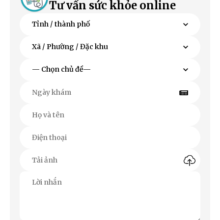
Tư vấn sức khỏe online