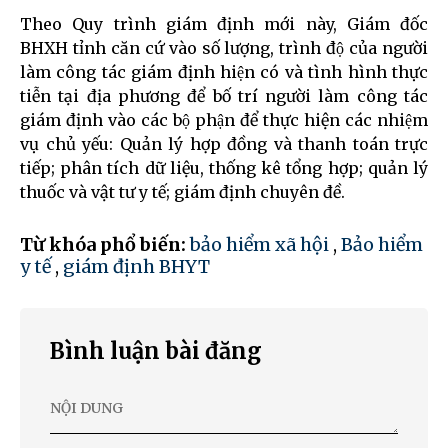
Theo Quy trình giám định mới này, Giám đốc
BHXH tỉnh căn cứ vào số lượng, trình độ của người
làm công tác giám định hiện có và tình hình thực
tiễn tại địa phương để bố trí người làm công tác
giám định vào các bộ phận để thực hiện các nhiệm
vụ chủ yếu: Quản lý hợp đồng và thanh toán trực
tiếp; phân tích dữ liệu, thống kê tổng hợp; quản lý
thuốc và vật tư y tế; giám định chuyên đề.
Từ khóa phổ biến:
bảo hiểm xã hội
,
Bảo hiểm
y tế
,
giám định BHYT
Bình luận bài đăng