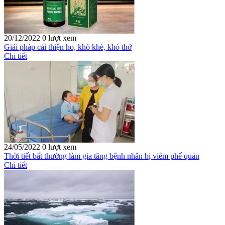
20/12/2022
0 lượt xem
Giải pháp cải thiện ho, khò khè, khó thở
Chi tiết
24/05/2022
0 lượt xem
Thời tiết bất thường làm gia tăng bệnh nhân bị viêm phế quản
Chi tiết