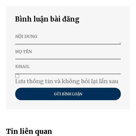
Bình luận bài đăng
Lưu thông tin và không hỏi lại lần sau
GỬI BÌNH LUẬN
Tin liên quan