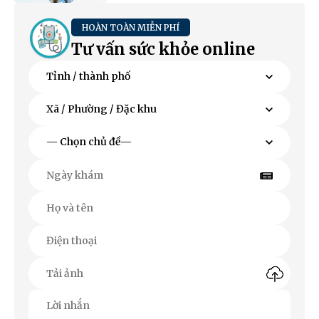
HOÀN TOÀN MIỄN PHÍ
Tư vấn sức khỏe online