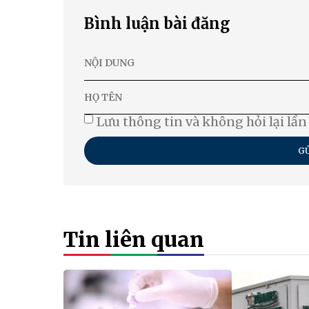
Bình luận bài đăng
Lưu thông tin và không hỏi lại lần
GỬ
Tin liên quan