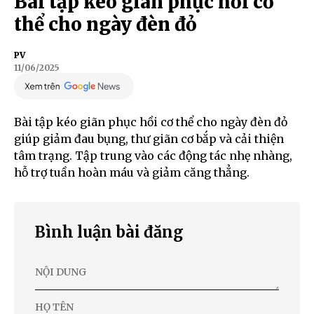
Bài tập kéo giãn phục hồi cơ
thể cho ngày đèn đỏ
PV
11/06/2025
Bài tập kéo giãn phục hồi cơ thể cho ngày đèn đỏ
giúp giảm đau bụng, thư giãn cơ bắp và cải thiện
tâm trạng. Tập trung vào các động tác nhẹ nhàng,
hỗ trợ tuần hoàn máu và giảm căng thẳng.
Bình luận bài đăng