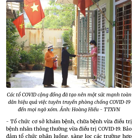
Các tổ COVID cộng đồng đã tạo nên một sức mạnh toàn
dân hiệu quả việc tuyên truyền phòng chống COVID-19
đến mọi ngõ xóm. Ảnh: Hoàng Hiếu - TTXVN
- Tổ chức cơ sở khám bệnh, chữa bệnh vừa điều trị
bệnh nhân thông thường vừa điều trị COVID-19. Bảo
đảm tổ chức phân luồng, sàng lọc các trường hợp