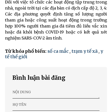
Đối với việc tổ chức các hoạt động tập trung trong
nhà, ngoài trời tại các địa bàn có dịch cấp độ 2, 3, 4:
Các địa phương quyết định tăng số lượng người
tham gia hoặc công suất hoạt động trong trường
hợp 100% người tham gia đã tiêm đủ liều vắc xin
hoặc đã khỏi bệnh COVID-19 hoặc có kết quả xét
nghiệm SARS-COV-2 âm tính.
Từ khóa phổ biến:
số ca mắc
,
trạm y tế xã
,
y
tế thế giới
Bình luận bài đăng