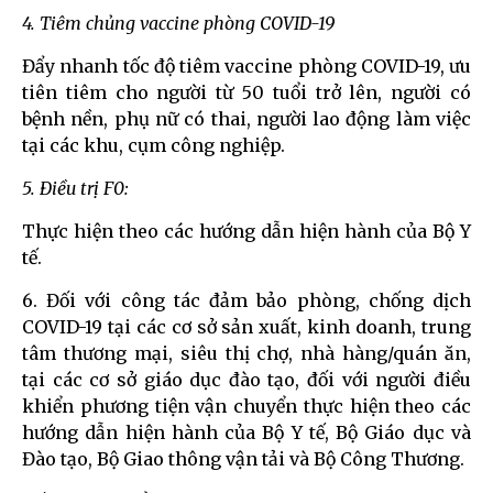
4. Tiêm chủng vaccine phòng COVID-19
Đẩy nhanh tốc độ tiêm vaccine phòng COVID-19, ưu
tiên tiêm cho người từ 50 tuổi trở lên, người có
bệnh nền, phụ nữ có thai, người lao động làm việc
tại các khu, cụm công nghiệp.
5. Điều trị F0:
Thực hiện theo các hướng dẫn hiện hành của Bộ Y
tế.
6. Đối với công tác đảm bảo phòng, chống dịch
COVID-19 tại các cơ sở sản xuất, kinh doanh, trung
tâm thương mại, siêu thị chợ, nhà hàng/quán ăn,
tại các cơ sở giáo dục đào tạo, đối với người điều
khiển phương tiện vận chuyển thực hiện theo các
hướng dẫn hiện hành của Bộ Y tế, Bộ Giáo dục và
Đào tạo, Bộ Giao thông vận tải và Bộ Công Thương.