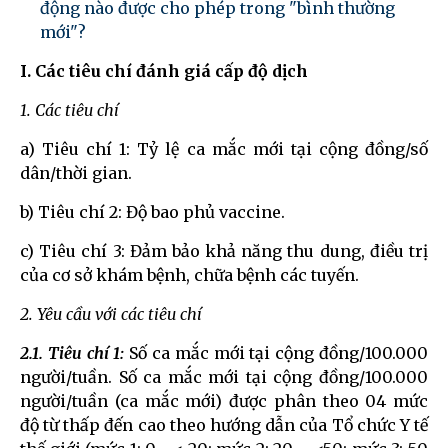
động nào được cho phép trong "bình thường
mới"?
I. Các tiêu chí đánh giá cấp độ dịch
1. Các tiêu chí
a) Tiêu chí 1: Tỷ lệ ca mắc mới tại cộng đồng/số
dân/thời gian.
b) Tiêu chí 2: Độ bao phủ vaccine.
c) Tiêu chí 3: Đảm bảo khả năng thu dung, điều trị
của cơ sở khám bệnh, chữa bệnh các tuyến.
2. Yêu cầu với các tiêu chí
2.1. Tiêu chí 1:
Số ca mắc mới tại cộng đồng/100.000
người/tuần. Số ca mắc mới tại cộng đồng/100.000
người/tuần (ca mắc mới) được phân theo 04 mức
độ từ thấp đến cao theo hướng dẫn của Tổ chức Y tế