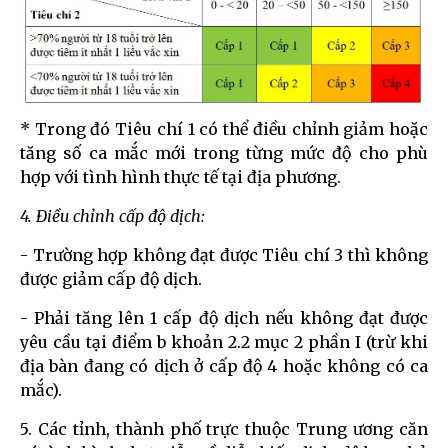
* Trong đó Tiêu chí 1 có thể điều chỉnh giảm hoặc
tăng số ca mắc mới trong từng mức độ cho phù
hợp với tình hình thực tế tại địa phương.
4. Điều chỉnh cấp độ dịch:
- Trường hợp không đạt được Tiêu chí 3 thì không
được giảm cấp độ dịch.
- Phải tăng lên 1 cấp độ dịch nếu không đạt được
yêu cầu tại điểm b khoản 2.2 mục 2 phần I (trừ khi
địa bàn đang có dịch ở cấp độ 4 hoặc không có ca
mắc).
5. Các tỉnh, thành phố trực thuộc Trung ương căn