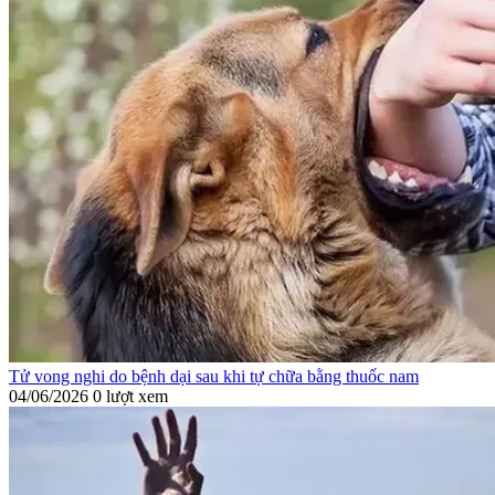
Tử vong nghi do bệnh dại sau khi tự chữa bằng thuốc nam
04/06/2026
0 lượt xem