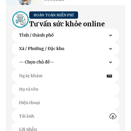
HOÀN TOÀN MIỄN PHÍ
Tư vấn sức khỏe online