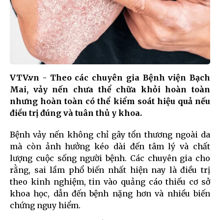
VTV.vn - Theo các chuyên gia Bệnh viện Bạch
Mai, vảy nến chưa thể chữa khỏi hoàn toàn
nhưng hoàn toàn có thể kiểm soát hiệu quả nếu
điều trị đúng và tuân thủ y khoa.
Bệnh vảy nến không chỉ gây tổn thương ngoài da
mà còn ảnh hưởng kéo dài đến tâm lý và chất
lượng cuộc sống người bệnh. Các chuyên gia cho
rằng, sai lầm phổ biến nhất hiện nay là điều trị
theo kinh nghiệm, tin vào quảng cáo thiếu cơ sở
khoa học, dẫn đến bệnh nặng hơn và nhiều biến
chứng nguy hiểm.