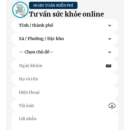
HOÀN TOÀN MIỄN PHÍ
Tư vấn sức khỏe online