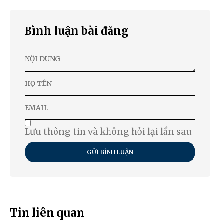
Bình luận bài đăng
Lưu thông tin và không hỏi lại lần sau
GỬI BÌNH LUẬN
Tin liên quan