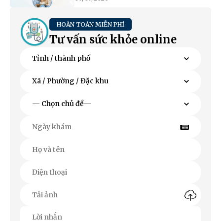
HOÀN TOÀN MIỄN PHÍ
Tư vấn sức khỏe online