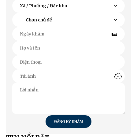
ĐĂNG KÝ KHÁM