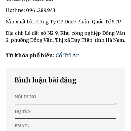
Hotline: 0961.289.943
Sản xuất bởi: Công Ty CP Dược Phẩm Quốc Tế STP
Địa chỉ: Lô đất số N2-9, Khu công nghiệp Đồng Văn
2, phường Đồng Văn, Thị xã Duy Tiên, tỉnh Hà Nam.
Từ khóa phổ biến:
Cổ Trĩ An
Bình luận bài đăng