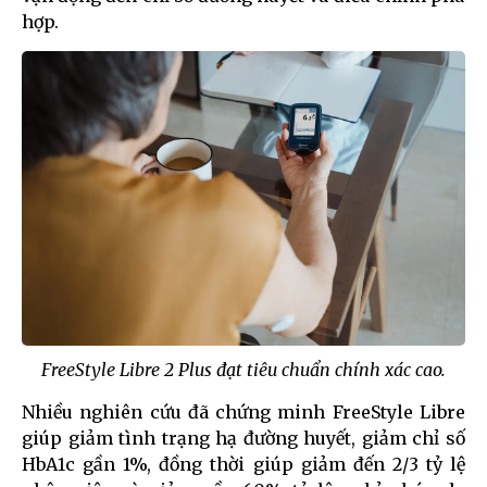
hợp.
FreeStyle Libre 2 Plus đạt tiêu chuẩn chính xác cao.
Nhiều nghiên cứu đã chứng minh FreeStyle Libre
giúp giảm tình trạng hạ đường huyết, giảm chỉ số
HbA1c gần 1%, đồng thời giúp giảm đến 2/3 tỷ lệ