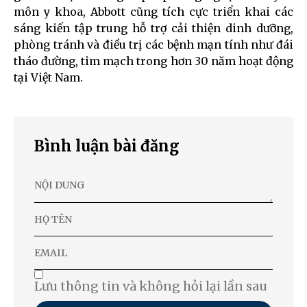
môn y khoa, Abbott cũng tích cực triển khai các
sáng kiến tập trung hỗ trợ cải thiện dinh dưỡng,
phòng tránh và điều trị các bệnh mạn tính như đái
tháo đường, tim mạch trong hơn 30 năm hoạt động
tại Việt Nam.
Bình luận bài đăng
Lưu thông tin và không hỏi lại lần sau