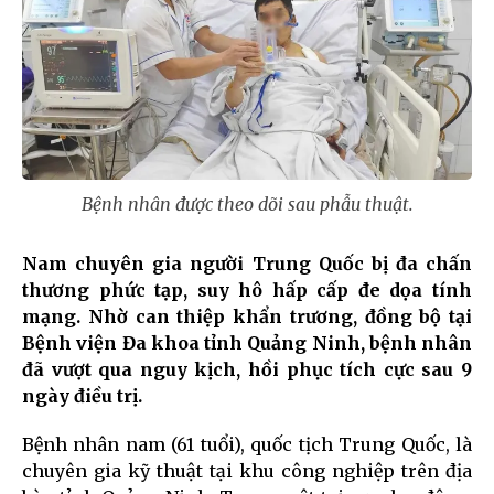
Bệnh nhân được theo dõi sau phẫu thuật.
Nam chuyên gia người Trung Quốc bị đa chấn
thương phức tạp, suy hô hấp cấp đe dọa tính
mạng. Nhờ can thiệp khẩn trương, đồng bộ tại
Bệnh viện Đa khoa tỉnh Quảng Ninh, bệnh nhân
đã vượt qua nguy kịch, hồi phục tích cực sau 9
ngày điều trị.
Bệnh nhân nam (61 tuổi), quốc tịch Trung Quốc, là
chuyên gia kỹ thuật tại khu công nghiệp trên địa