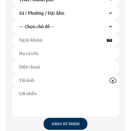
ĐĂNG KÝ KHÁM