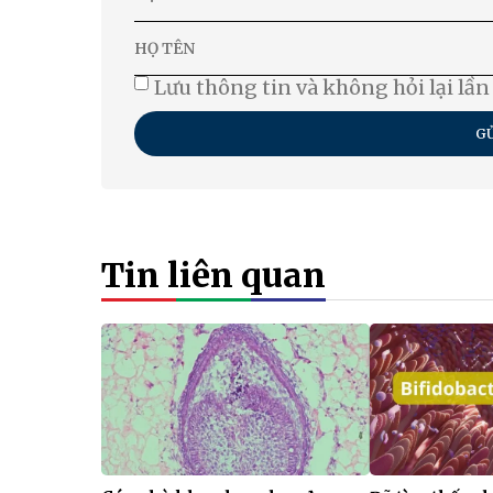
Lưu thông tin và không hỏi lại lần
GỬ
Tin liên quan