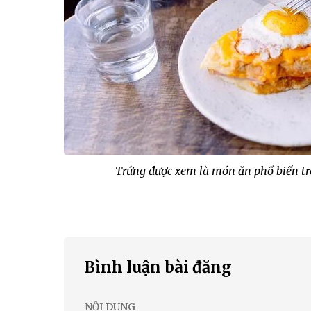
Trứng được xem là món ăn phổ biến tr
Bình luận bài đăng