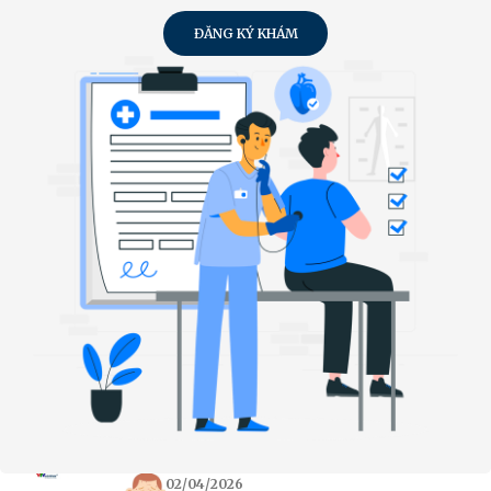
ĐĂNG KÝ KHÁM
02/04/2026