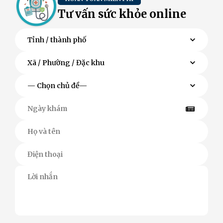
Tư vấn sức khỏe online