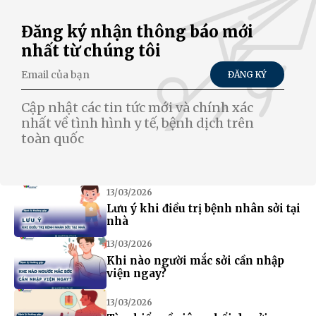
Đăng ký nhận thông báo mới
nhất từ chúng tôi
ĐĂNG KÝ
Cập nhật các tin tức mới và chính xác
nhất về tình hình y tế, bệnh dịch trên
toàn quốc
13/03/2026
Lưu ý khi điều trị bệnh nhân sởi tại
nhà
13/03/2026
Khi nào người mắc sởi cần nhập
viện ngay?
13/03/2026