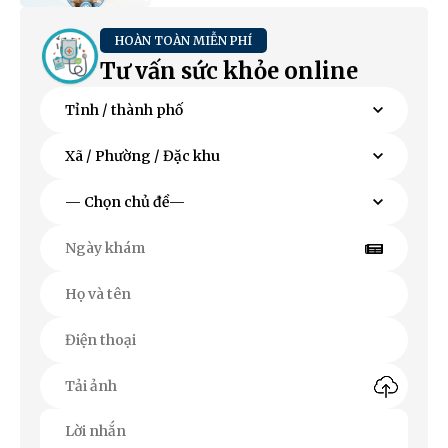
HOÀN TOÀN MIỄN PHÍ
Tư vấn sức khỏe online