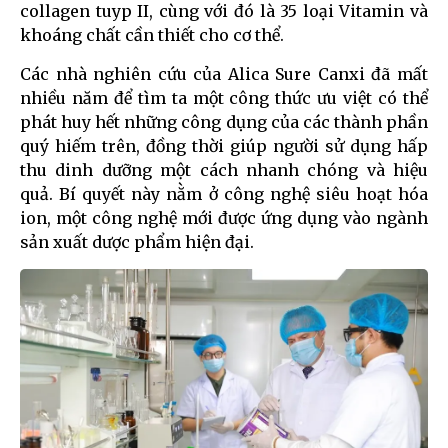
collagen tuyp II, cùng với đó là 35 loại Vitamin và
khoáng chất cần thiết cho cơ thể.
Các nhà nghiên cứu của Alica Sure Canxi đã mất
nhiều năm để tìm ta một công thức ưu việt có thể
phát huy hết những công dụng của các thành phần
quý hiếm trên, đồng thời giúp người sử dụng hấp
thu dinh dưỡng một cách nhanh chóng và hiệu
quả. Bí quyết này nằm ở công nghệ siêu hoạt hóa
ion, một công nghệ mới được ứng dụng vào ngành
sản xuất dược phẩm hiện đại.