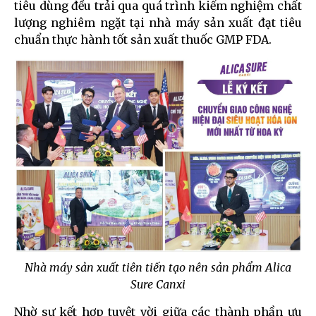
tiêu dùng đều trải qua quá trình kiểm nghiệm chất
lượng nghiêm ngặt tại nhà máy sản xuất đạt tiêu
chuẩn thực hành tốt sản xuất thuốc GMP FDA.
Nhà máy sản xuất tiên tiến tạo nên sản phẩm Alica
Sure Canxi
Nhờ sự kết hợp tuyệt vời giữa các thành phần ưu