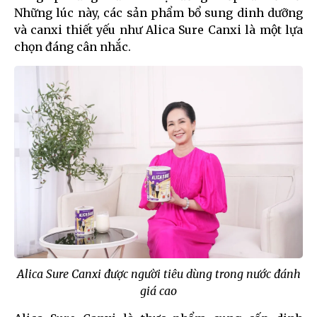
Những lúc này, các sản phẩm bổ sung dinh dưỡng
và canxi thiết yếu như Alica Sure Canxi là một lựa
chọn đáng cân nhắc.
Alica Sure Canxi được người tiêu dùng trong nước đánh
giá cao