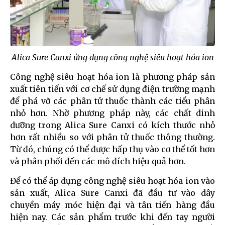
Alica Sure Canxi ứng dụng công nghệ siêu hoạt hóa ion
Công nghệ siêu hoạt hóa ion là phương pháp sản
xuất tiên tiến với cơ chế sử dụng điện trường mạnh
để phá vỡ các phân tử thuốc thành các tiểu phân
nhỏ hơn. Nhờ phương pháp này, các chất dinh
dưỡng trong Alica Sure Canxi có kích thước nhỏ
hơn rất nhiều so với phân tử thuốc thông thường.
Từ đó, chúng có thể được hấp thụ vào cơ thể tốt hơn
và phân phối đến các mô đích hiệu quả hơn.
Để có thể áp dụng công nghệ siêu hoạt hóa ion vào
sản xuất, Alica Sure Canxi đã đầu tư vào dây
chuyền máy móc hiện đại và tân tiến hàng đầu
hiện nay. Các sản phẩm trước khi đến tay người