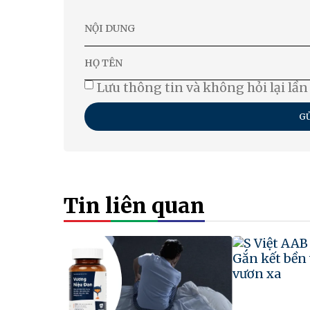
Lưu thông tin và không hỏi lại lần
GỬ
Tin liên quan