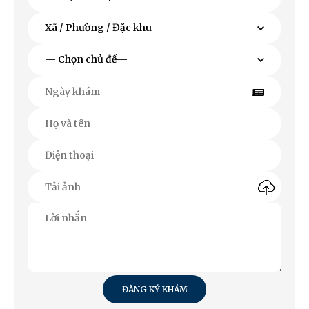
ĐĂNG KÝ KHÁM