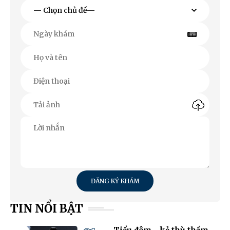
ĐĂNG KÝ KHÁM
TIN NỔI BẬT