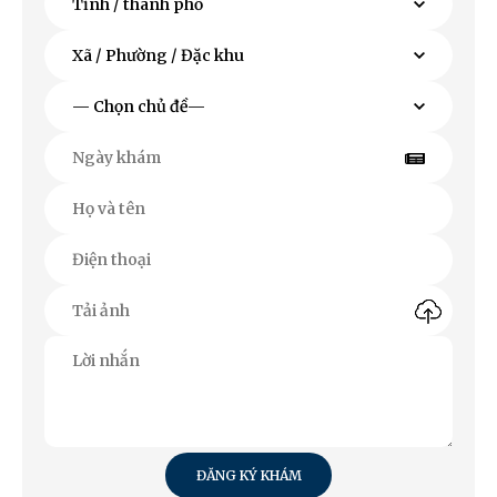
ĐĂNG KÝ KHÁM