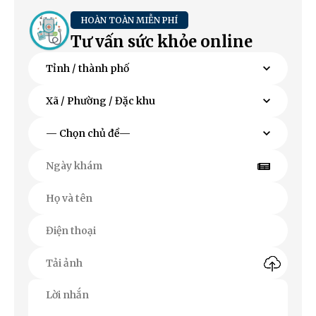
HOÀN TOÀN MIỄN PHÍ
Tư vấn sức khỏe online