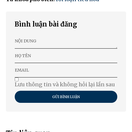
Bình luận bài đăng
Lưu thông tin và không hỏi lại lần sau
GỬI BÌNH LUẬN