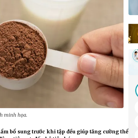
h minh họa.
hẩm bổ sung trước khi tập đều giúp tăng cường thể