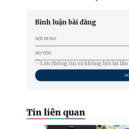
Bình luận bài đăng
Lưu thông tin và không hỏi lại lần
GỬ
Tin liên quan