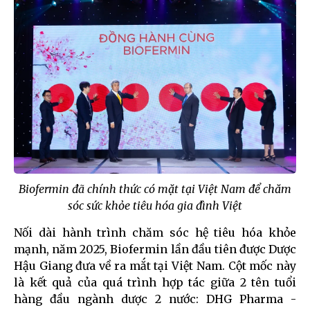
Biofermin đã chính thức có mặt tại Việt Nam để chăm
sóc sức khỏe tiêu hóa gia đình Việt
Nối dài hành trình chăm sóc hệ tiêu hóa khỏe
mạnh, năm 2025, Biofermin lần đầu tiên được Dược
Hậu Giang đưa về ra mắt tại Việt Nam. Cột mốc này
là kết quả của quá trình hợp tác giữa 2 tên tuổi
hàng đầu ngành dược 2 nước: DHG Pharma -