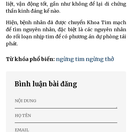
liệt, vận động tốt, gần như không để lại di chứng
thần kinh đáng kể nào.
Hiện, bệnh nhân đã được chuyển Khoa Tim mạch
để tìm nguyên nhân, đặc biệt là các nguyên nhân
do rối loạn nhịp tim để có phương án dự phòng tái
phát.
Từ khóa phổ biến:
ngừng tim ngừng thở
Bình luận bài đăng