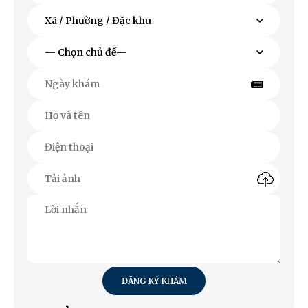
ĐĂNG KÝ KHÁM